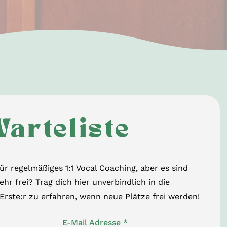
arteliste
für regelmäßiges 1:1 Vocal Coaching, aber es sind
ehr frei? Trag dich hier unverbindlich in die
 Erste:r zu erfahren, wenn neue Plätze frei werden!
E-Mail Adresse