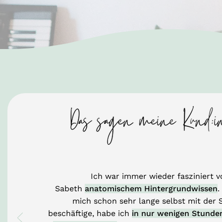
Ich war immer wieder fasziniert v
Sabeth
anatomischem Hintergrundwissen
.
mich schon sehr lange selbst mit der
beschäftige, habe ich
in nur wenigen Stunde