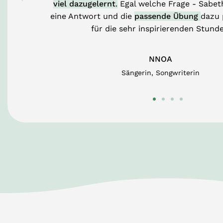
viel dazugelernt
.
Egal welche Frage - Sabet
eine Antwort und die
passende Übung
dazu 
für die sehr inspirierenden Stunde
NNOA
Sängerin, Songwriterin