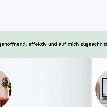
genöffnend, effektiv und auf mich zugeschnitt