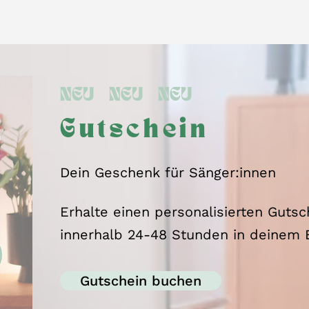
NEU NEU NEU
Gutschein
Dein Geschenk für Sänger:innen
Erhalte einen personalisierten Gutsc
innerhalb 24-48 Stunden in deinem E
Gutschein buchen