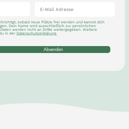
chrichtigt, sobald neue Plätze frei werden und kannst dich
agen. Dein Name wird ausschließlich zur persönlichen
Daten werden nicht an Dritte weitergegeben. Weitere
du in der
Datenschutzerklärung.
Absenden